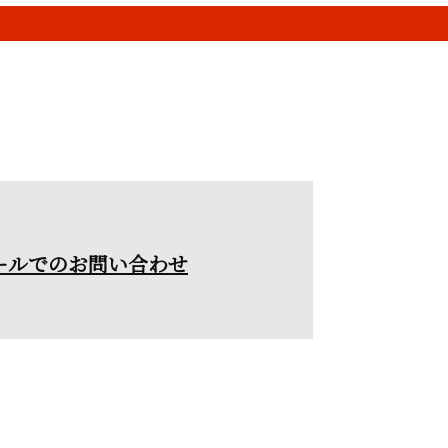
ールでのお問い合わせ
外壁塗装や屋根
かせ