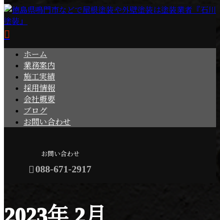
ホーム
業務案内
施工実績
採用情報
会社概要
ブログ
お問い合わせ
お問い合わせ
088-671-2917
2023年 2月
メールフォーム