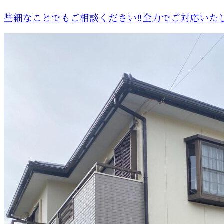
些細なことでもご相談ください‼️全力でご対応いたし