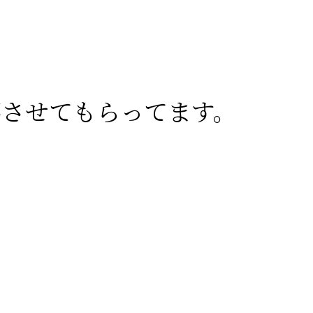
事させてもらってます。