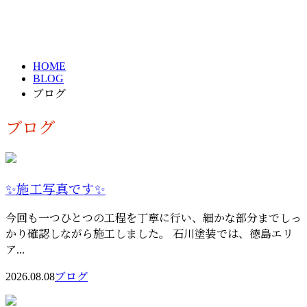
ブログ
HOME
BLOG
ブログ
ブログ
✨施工写真です✨
今回も一つひとつの工程を丁寧に行い、細かな部分までしっ
かり確認しながら施工しました。 石川塗装では、徳島エリ
ア...
2026.08.08
ブログ