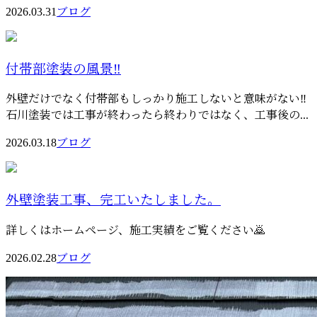
2026.03.31
ブログ
付帯部塗装の風景‼️
外壁だけでなく付帯部もしっかり施工しないと意味がない‼️
石川塗装では工事が終わったら終わりではなく、工事後の...
2026.03.18
ブログ
外壁塗装工事、完工いたしました。
詳しくはホームページ、施工実績をご覧ください🙇
2026.02.28
ブログ