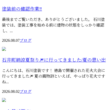
塗装前の確認作業‼️
最後までご覧いただき、ありがとうございました。 石川塗
装では、塗装工事を始める前に建物の状態をしっかり確認
し、...
2026.08.07
ブログ
石井町納涼夏祭り🎆に行ってきました/夏の思い出
こんにちは、石川塗装です！ 徳島で開催された花火大会に
行ってきました🎆 夏の風物詩といえば、やっぱり花火です
ね...
2026.08.02
ブログ