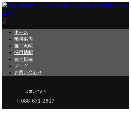
ホーム
業務案内
施工実績
採用情報
会社概要
ブログ
お問い合わせ
お問い合わせ
088-671-2917
ブログ
メールフォーム