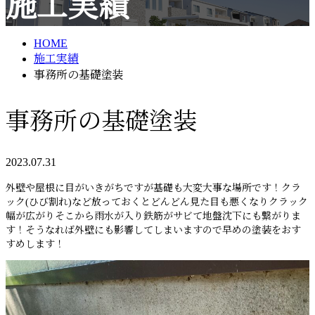
施工実績
メールフォーム
HOME
施工実績
事務所の基礎塗装
事務所の基礎塗装
2023.07.31
外壁や屋根に目がいきがちですが基礎も大変大事な場所です！クラ
ック(ひび割れ)など放っておくとどんどん見た目も悪くなりクラック
幅が広がりそこから雨水が入り鉄筋がサビて地盤沈下にも繋がりま
す！そうなれば外壁にも影響してしまいますので早めの塗装をおす
すめします！