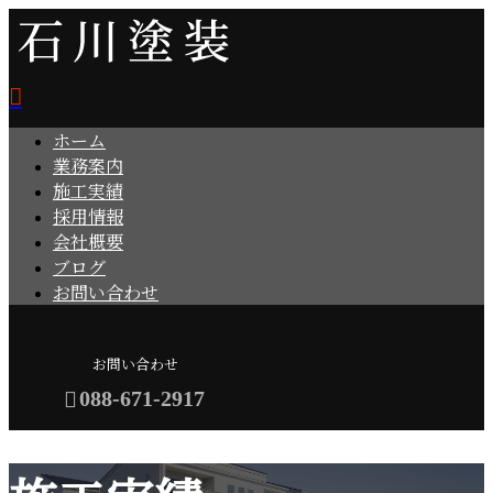
ホーム
業務案内
施工実績
採用情報
会社概要
ブログ
お問い合わせ
お問い合わせ
088-671-2917