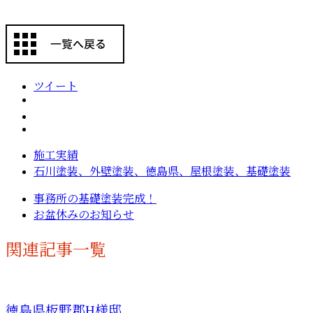
ツイート
施工実績
石川塗装、外壁塗装、徳島県、屋根塗装、基礎塗装
事務所の基礎塗装完成！
お盆休みのお知らせ
関連記事一覧
徳島県板野郡H様邸